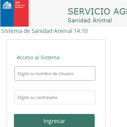
Sistema de Sanidad Animal 14.10
Acceso al Sistema
Ingresar